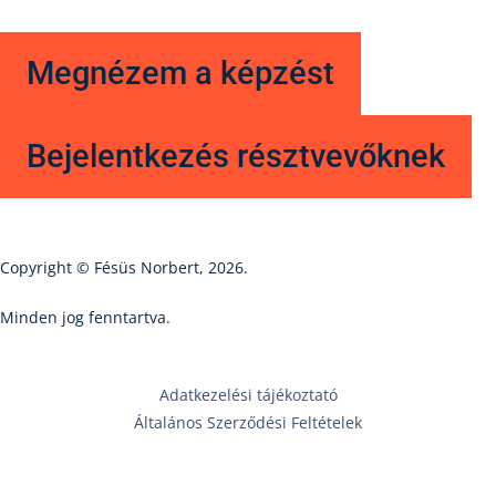
Megnézem a képzést
Bejelentkezés résztvevőknek
Copyright © Fésüs Norbert, 2026.
Minden jog fenntartva.
Adatkezelési tájékoztató
Általános Szerződési Feltételek