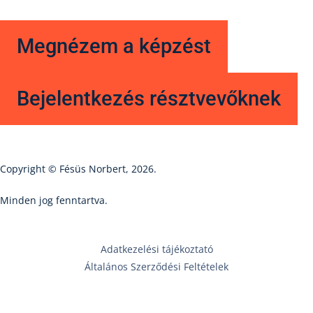
Megnézem a képzést
Bejelentkezés résztvevőknek
Copyright © Fésüs Norbert, 2026.
Minden jog fenntartva.
Adatkezelési tájékoztató
Általános Szerződési Feltételek